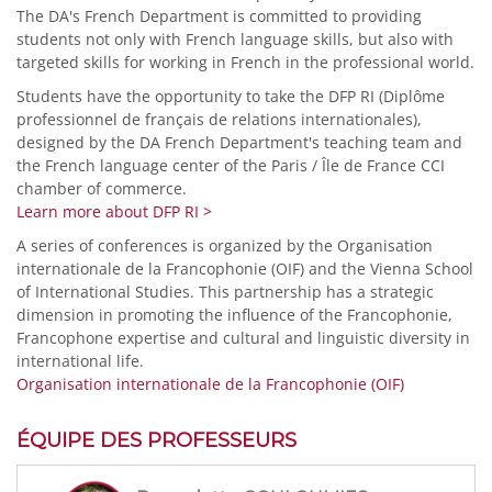
The DA's French Department is committed to providing
students not only with French language skills, but also with
targeted skills for working in French in the professional world.
Students have the opportunity to take the DFP RI (Diplôme
professionnel de français de relations internationales),
designed by the DA French Department's teaching team and
the French language center of the Paris / Île de France CCI
chamber of commerce.
Learn more about DFP RI >
A series of conferences is organized by the Organisation
internationale de la Francophonie (OIF) and the Vienna School
of International Studies. This partnership has a strategic
dimension in promoting the influence of the Francophonie,
Francophone expertise and cultural and linguistic diversity in
international life.
Organisation internationale de la Francophonie (OIF)
ÉQUIPE DES PROFESSEURS