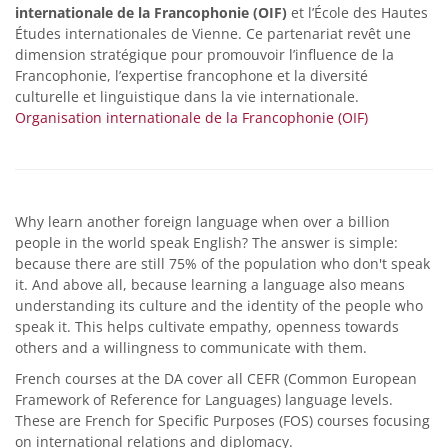
internationale de la Francophonie (OIF)
et l’École des Hautes
Études internationales de Vienne. Ce partenariat revêt une
dimension stratégique pour promouvoir l’influence de la
Francophonie, l’expertise francophone et la diversité
culturelle et linguistique dans la vie internationale.
Organisation internationale de la Francophonie (OIF)
Why learn another foreign language when over a billion
people in the world speak English? The answer is simple:
because there are still 75% of the population who don't speak
it. And above all, because learning a language also means
understanding its culture and the identity of the people who
speak it. This helps cultivate empathy, openness towards
others and a willingness to communicate with them.
French courses at the DA cover all CEFR (Common European
Framework of Reference for Languages) language levels.
These are French for Specific Purposes (FOS) courses focusing
on international relations and diplomacy.