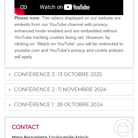
Please note:
The videos displayed on our website are
embeds from our YouTube channel with privacy-
enhanced mode enabled and are embedded without
YouTube tracking cookies being set. However, by
clicking on "Watch on YouTube" you will be redirected to
youtube.com and YouTube's privacy and cookie policies
will apply.
CONFÉRENCE 3 : 13 OCTOBRE 2025
CONFÉRENCE 2 : 11 NOVEMBRE 2024
CONFÉRENCE 1 : 28 OCTOBRE 2024
CONTACT
Mme Bernadette Couloumiès-Friscic