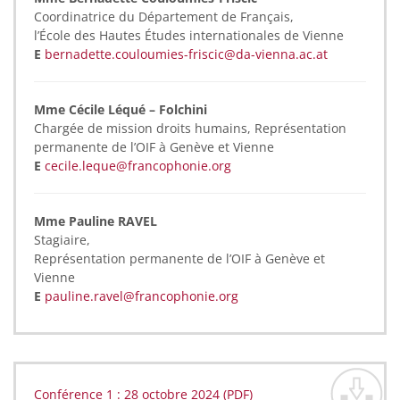
Coordinatrice du Département de Français,
l’École des Hautes Études internationales de Vienne
E
bernadette.couloumies-friscic@da-vienna.ac.at
Mme Cécile Léqué – Folchini
Chargée de mission droits humains, Représentation
permanente de l’OIF à Genève et Vienne
E
cecile.leque@francophonie.org
Mme Pauline RAVEL
Stagiaire,
Représentation permanente de l’OIF à Genève et
Vienne
E
pauline.ravel@francophonie.org
Conférence 1 : 28 octobre 2024 (PDF)