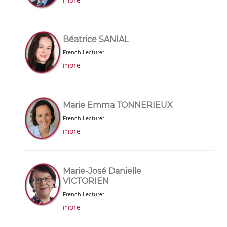
Béatrice SANIAL
French Lecturer
more
Marie Emma TONNERIEUX
French Lecturer
more
Marie-José Danielle
VICTORIEN
French Lecturer
more